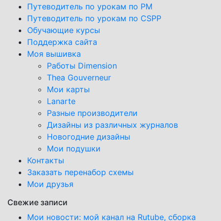
Путеводитель по урокам по PM
Путеводитель по урокам по CSPP
Обучающиe курсы
Поддержка сайта
Моя вышивка
Работы Dimension
Thea Gouverneur
Мои карты
Lanarte
Разные производители
Дизайны из различных журналов
Новогодние дизайны
Мои подушки
Контакты
Заказать перенабор схемы
Мои друзья
Свежие записи
Мои новости: мой канал на Rutube, сборка