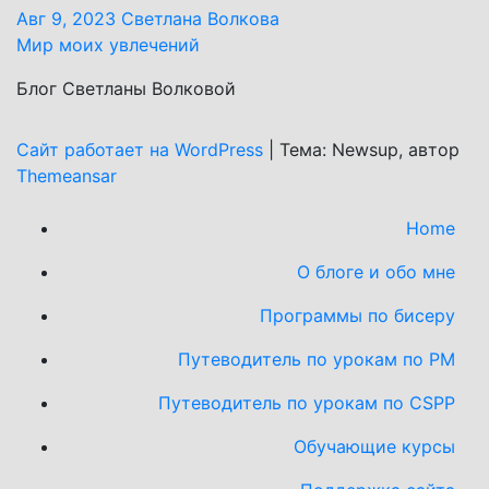
Авг 9, 2023
Светлана Волкова
Мир моих увлечений
Блог Светланы Волковой
Сайт работает на WordPress
|
Тема: Newsup, автор
Themeansar
Home
О блоге и обо мне
Программы по бисеру
Путеводитель по урокам по PM
Путеводитель по урокам по CSPP
Обучающиe курсы