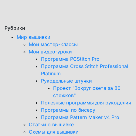
Рубрики
Мир вышивки
Мои мастер-классы
Мои видео-уроки
Программа PCStitch Pro
Программа Cross Stitch Professional
Platinum
Рукодельные штучки
Проект "Вокруг света за 80
стежков"
Полезные программы для рукоделия
Программы по бисеру
Программа Pattern Maker v4 Pro
Статьи о вышивке
Схемы для вышивки