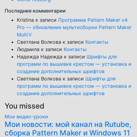
Последние комментарии
Kristina
к записи
Программа Pattern Maker v4
Pro — обновление мультисборки Pattern Maker
MultiV
Светлана Волкова
к записи
Контакты
Людмила
к записи
Контакты
Надежда Надежда
к записи
Шрифты для
программ по вышивке крестом — установка и
создание дополнительных шрифтов
Светлана Волкова
к записи
Шрифты для
программ по вышивке крестом — установка и
создание дополнительных шрифтов
You missed
Мои видео-уроки
Мои новости: мой канал на Rutube,
сборка Pattern Maker и Windows 11