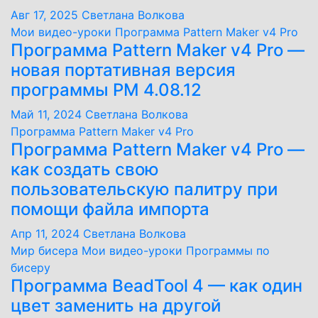
Авг 17, 2025
Светлана Волкова
Мои видео-уроки
Программа Pattern Maker v4 Pro
Программа Pattern Maker v4 Pro —
новая портативная версия
программы PM 4.08.12
Май 11, 2024
Светлана Волкова
Программа Pattern Maker v4 Pro
Программа Pattern Maker v4 Pro —
как создать свою
пользовательскую палитру при
помощи файла импорта
Апр 11, 2024
Светлана Волкова
Мир бисера
Мои видео-уроки
Программы по
бисеру
Программа BeadTool 4 — как один
цвет заменить на другой