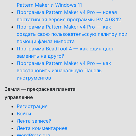
Pattern Maker и Windows 11
Программа Pattern Maker v4 Pro — новая
портативная версия программы PM 4.08.12
Программа Pattern Maker v4 Pro — как
создать свою пользовательскую палитру при
помощи файла импорта
Программа BeadTool 4 — как один цвет
заменить на другой
Программа Pattern Maker v4 Pro — как
восстановить изначальную Панель
инструментов
Земля — прекрасная планета
управление
Регистрация
Войти
Лента записей
Лента комментариев
WordPress.org