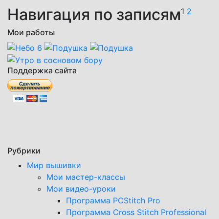
Навигация по записям
1
2
Мои работы
Поддержка сайта
Рубрики
Мир вышивки
Мои мастер-классы
Мои видео-уроки
Программа PCStitch Pro
Программа Cross Stitch Professional