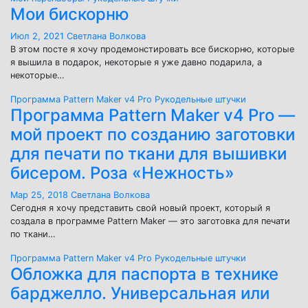
Мои бискорню
Июл 2, 2021
Светлана Волкова
В этом посте я хочу продемонстировать все бискорню, которые
я вышила в подарок, некоторые я уже давно подарила, а
некоторые…
Программа Pattern Maker v4 Pro
Рукодельные штучки
Программа Pattern Maker v4 Pro —
мой проект по созданию заготовки
для печати по ткани для вышивки
бисером. Роза «Нежность»
Мар 25, 2018
Светлана Волкова
Сегодня я хочу представить свой новый проект, который я
создала в программе Pattern Maker — это заготовка для печати
по ткани…
Программа Pattern Maker v4 Pro
Рукодельные штучки
Обложка для паспорта в технике
барджелло. Универсальная или