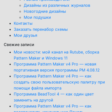
Дизайны из различных журналов
Новогодние дизайны
Мои подушки
Контакты
Заказать перенабор схемы
Мои друзья
Свежие записи
Мои новости: мой канал на Rutube, сборка
Pattern Maker и Windows 11
Программа Pattern Maker v4 Pro — новая
портативная версия программы PM 4.08.12
Программа Pattern Maker v4 Pro — как
создать свою пользовательскую палитру при
помощи файла импорта
Программа BeadTool 4 — как один цвет
заменить на другой
Программа Pattern Maker v4 Pro — как