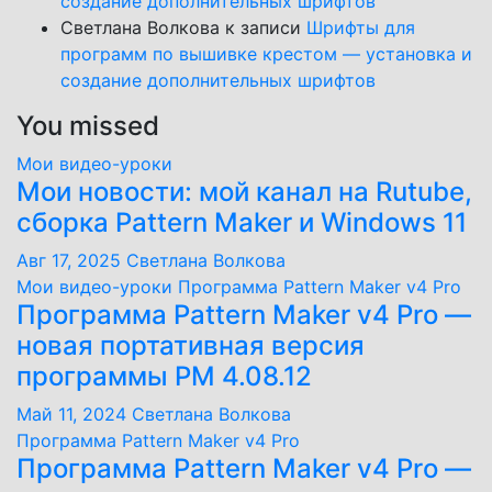
создание дополнительных шрифтов
Светлана Волкова
к записи
Шрифты для
программ по вышивке крестом — установка и
создание дополнительных шрифтов
You missed
Мои видео-уроки
Мои новости: мой канал на Rutube,
сборка Pattern Maker и Windows 11
Авг 17, 2025
Светлана Волкова
Мои видео-уроки
Программа Pattern Maker v4 Pro
Программа Pattern Maker v4 Pro —
новая портативная версия
программы PM 4.08.12
Май 11, 2024
Светлана Волкова
Программа Pattern Maker v4 Pro
Программа Pattern Maker v4 Pro —