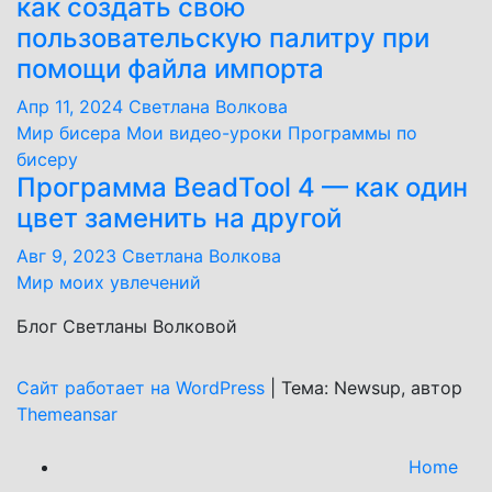
как создать свою
пользовательскую палитру при
помощи файла импорта
Апр 11, 2024
Светлана Волкова
Мир бисера
Мои видео-уроки
Программы по
бисеру
Программа BeadTool 4 — как один
цвет заменить на другой
Авг 9, 2023
Светлана Волкова
Мир моих увлечений
Блог Светланы Волковой
Сайт работает на WordPress
|
Тема: Newsup, автор
Themeansar
Home