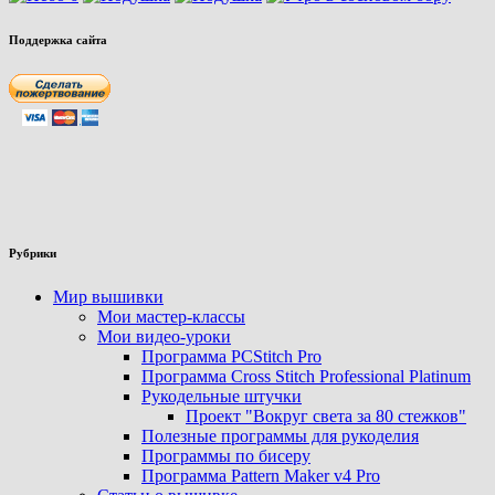
Поддержка сайта
Рубрики
Мир вышивки
Мои мастер-классы
Мои видео-уроки
Программа PCStitch Pro
Программа Cross Stitch Professional Platinum
Рукодельные штучки
Проект "Вокруг света за 80 стежков"
Полезные программы для рукоделия
Программы по бисеру
Программа Pattern Maker v4 Pro