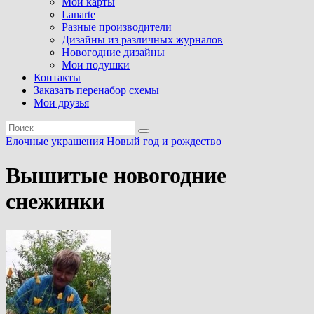
Мои карты
Lanarte
Разные производители
Дизайны из различных журналов
Новогодние дизайны
Мои подушки
Контакты
Заказать перенабор схемы
Мои друзья
Елочные украшения
Новый год и рождество
Вышитые новогодние
снежинки