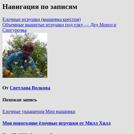
Навигация по записям
Елочные игрушки (вышивка крестом)
Объемные вышитые игрушки под елку — Дед Мороз и
Снегурочка
От
Светлана Волкова
Похожая запись
Елочные украшения
Мир вышивки
Мои новогодние ёлочные игрушки от Милл Хилл