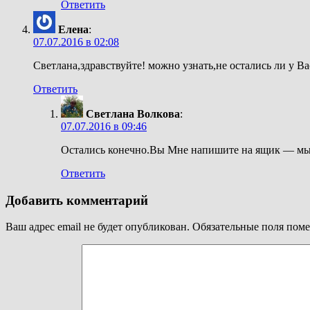
Ответить
Елена
:
07.07.2016 в 02:08
Светлана,здравствуйте! можно узнать,не остались ли у В
Ответить
Светлана Волкова
:
07.07.2016 в 09:46
Остались конечно.Вы Мне напишите на ящик — мы 
Ответить
Добавить комментарий
Ваш адрес email не будет опубликован.
Обязательные поля пом