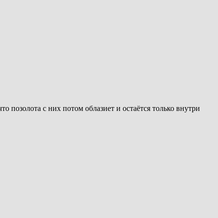
 позолота с них потом облазиет и остаётся только внутри