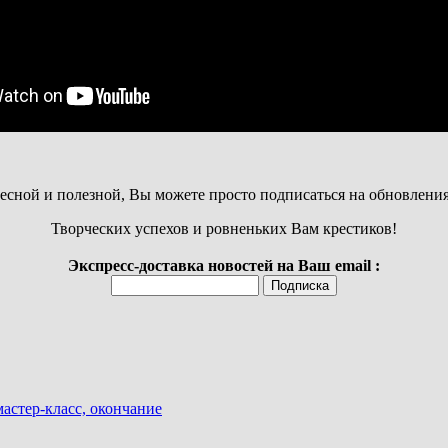
есной и полезной, Вы можете просто подписаться на обновлени
Творческих успехов и ровненьких Вам крестиков!
Экспресс-доставка новостей на Ваш email :
стер-класс, окончание