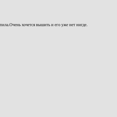
пила.Очень хочется вышить и его уже нет нигде.