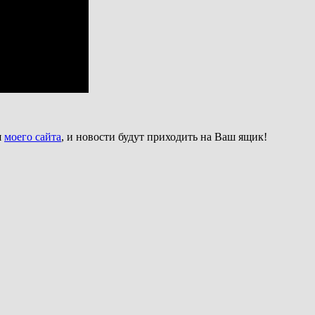
я
моего сайта
, и новости будут приходить на Ваш ящик!