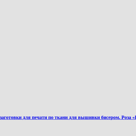
 заготовки для печати по ткани для вышивки бисером. Роза 