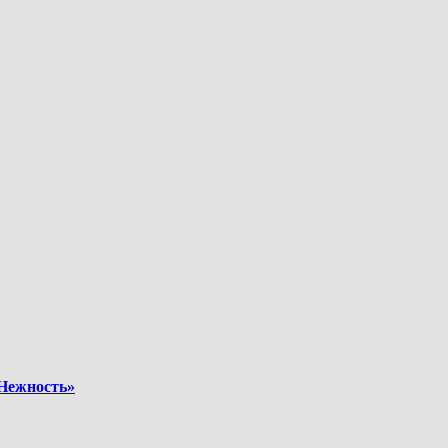
«Нежность»