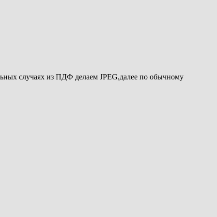
тальных случаях из ПДФ делаем JPEG,далее по обычному