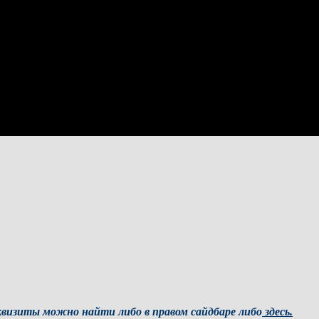
визиты можно найти либо в правом сайдбаре либо
здесь.