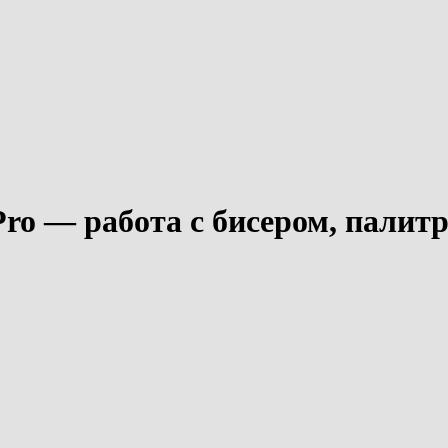
Pro — работа с бисером, пали