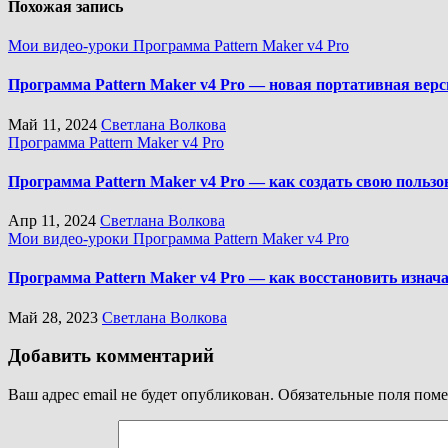
Похожая запись
Мои видео-уроки
Программа Pattern Maker v4 Pro
Программа Pattern Maker v4 Pro — новая портативная вер
Май 11, 2024
Светлана Волкова
Программа Pattern Maker v4 Pro
Программа Pattern Maker v4 Pro — как создать свою поль
Апр 11, 2024
Светлана Волкова
Мои видео-уроки
Программа Pattern Maker v4 Pro
Программа Pattern Maker v4 Pro — как восстановить изна
Май 28, 2023
Светлана Волкова
Добавить комментарий
Ваш адрес email не будет опубликован.
Обязательные поля пом