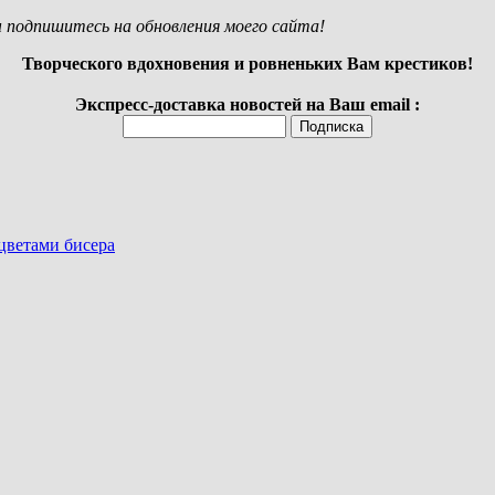
 подпишитесь на обновления моего сайта!
Творческого вдохновения и ровненьких Вам крестиков!
Экспресс-доставка новостей на Ваш email :
 цветами бисера