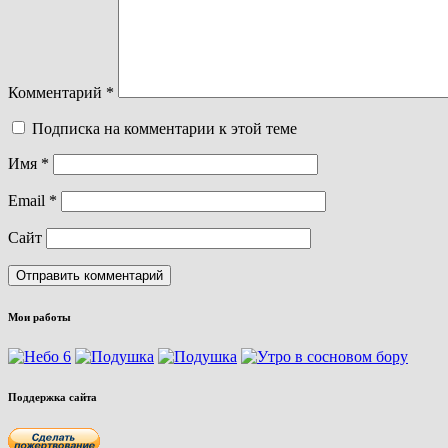
Комментарий
*
Подписка на комментарии к этой теме
Имя
*
Email
*
Сайт
Мои работы
Поддержка сайта