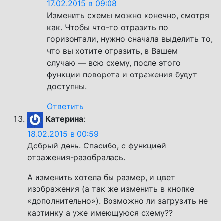
17.02.2015 в 09:08
Изменить схемы можно конечно, смотря
как. Чтобы что-то отразить по
горизонтали, нужно сначала выделить то,
что вы хотите отразить, в Вашем
случаю — всю схему, после этого
функции поворота и отражения будут
доступны.
Ответить
Катерина
:
18.02.2015 в 00:59
Добрый день. Спасибо, с функцией
отражения-разобралась.
А изменить хотела бы размер, и цвет
изображения (а так же изменить в кнопке
«дополнительно»). Возможно ли загрузить не
картинку а уже имеющуюся схему??