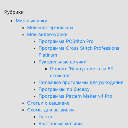
Рубрики
Мир вышивки
Мои мастер-классы
Мои видео-уроки
Программа PCStitch Pro
Программа Cross Stitch Professional
Platinum
Рукодельные штучки
Проект "Вокруг света за 80
стежков"
Полезные программы для рукоделия
Программы по бисеру
Программа Pattern Maker v4 Pro
Статьи о вышивке
Схемы для вышивки
Пасха
Восточные мотивы