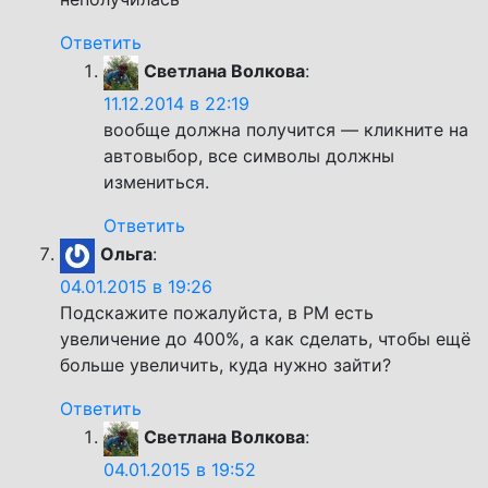
Ответить
Светлана Волкова
:
11.12.2014 в 22:19
вообще должна получится — кликните на
автовыбор, все символы должны
измениться.
Ответить
Ольга
:
04.01.2015 в 19:26
Подскажите пожалуйста, в PM есть
увеличение до 400%, а как сделать, чтобы ещё
больше увеличить, куда нужно зайти?
Ответить
Светлана Волкова
:
04.01.2015 в 19:52