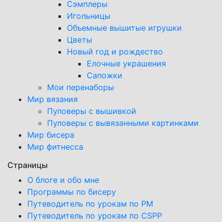
Сэмплеры
Игольницы
Объемные вышитые игрушки
Цветы
Новый год и рождество
Елочные украшения
Сапожки
Мои перенаборы
Мир вязания
Пуловеры с вышивкой
Пуловеры с вывязанными картинками
Мир бисера
Мир фитнесса
Страницы
О блоге и обо мне
Программы по бисеру
Путеводитель по урокам по PM
Путеводитель по урокам по CSPP