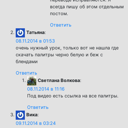
всегда пишу об этом отдельным
постом.
Ответить
Татьяна
:
08.11.2014 в 01:53
очень нужный урок, только вот не нашла где
скачать палитры черно белую и беж с
блендами
Ответить
Светлана Волкова
:
08.11.2014 в 11:16
Под видео есть ссылка на все палитры.
Ответить
Вика
:
09.11.2014 в 03:24