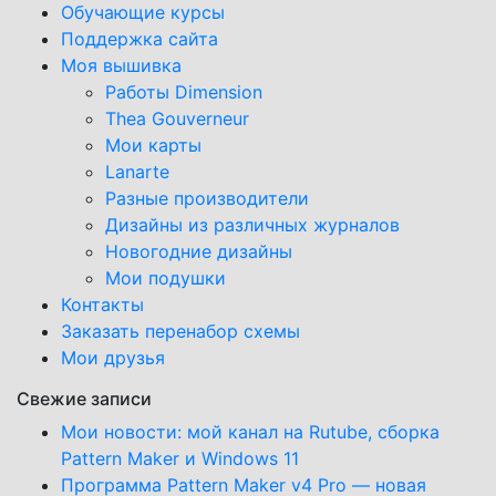
Обучающиe курсы
Поддержка сайта
Моя вышивка
Работы Dimension
Thea Gouverneur
Мои карты
Lanarte
Разные производители
Дизайны из различных журналов
Новогодние дизайны
Мои подушки
Контакты
Заказать перенабор схемы
Мои друзья
Свежие записи
Мои новости: мой канал на Rutube, сборка
Pattern Maker и Windows 11
Программа Pattern Maker v4 Pro — новая