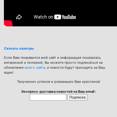
Скачать палитры
Если Вам понравился мой сайт и информация показалась
интересной и полезной, Вы можете просто подписаться на
обновления
моего сайта
, и новости будут приходить на Ваш
ящик!
Творческих успехов и ровненьких Вам крестиков!
Экспресс-доставка новостей на Ваш email :