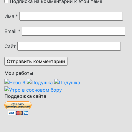
Подписка на комментарии к этой теме
Имя
*
Email
*
Сайт
Мои работы
Поддержка сайта