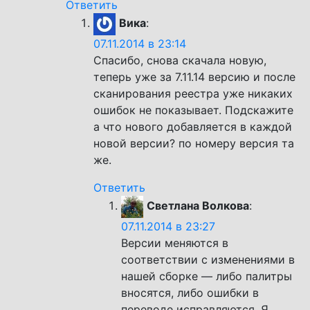
Ответить
Вика
:
07.11.2014 в 23:14
Спасибо, снова скачала новую,
теперь уже за 7.11.14 версию и после
сканирования реестра уже никаких
ошибок не показывает. Подскажите
а что нового добавляется в каждой
новой версии? по номеру версия та
же.
Ответить
Светлана Волкова
:
07.11.2014 в 23:27
Версии меняются в
соответствии с изменениями в
нашей сборке — либо палитры
вносятся, либо ошибки в
переводе исправляются. Я