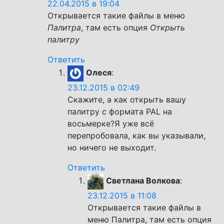
22.04.2015 в 19:04
Открывается такие файлы в меню
Палитра
, там есть опция
Открыть
палитру
Ответить
Олеся
:
23.12.2015 в 02:49
Скажите, а как открыть вашу
палитру с формата PAL на
восьмерке?Я уже всё
перепробовала, как вы указывали,
но ничего не выходит.
Ответить
Светлана Волкова
:
23.12.2015 в 11:08
Открывается такие файлы в
меню Палитра, там есть опция