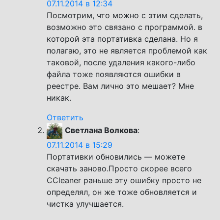
07.11.2014 в 12:34
Посмотрим, что можно с этим сделать,
возможно это связано с программой. в
которой эта портативка сделана. Но я
полагаю, это не является проблемой как
таковой, после удаления какого-либо
файла тоже появляются ошибки в
реестре. Вам лично это мешает? Мне
никак.
Ответить
Светлана Волкова
:
07.11.2014 в 15:29
Портативки обновились — можете
скачать заново.Просто скорее всего
CCleaner раньше эту ошибку просто не
определял, он же тоже обновляется и
чистка улучшается.