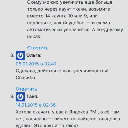
Схему можно увеличить еще больше
только через каунт ткани, возьмите
вместо 14 каунта 10 или 9, или
подберите, какой удобно — и схема
автоматически увеличится. А по-другому
никак.
Ответить
Ольга
:
05.01.2015 в 02:41
Сделала, действительно увеличивается!
Спасибо
Ответить
Таня
:
14.01.2015 в 02:36
Хотела скачать у вас с Яндекса PM , а её там
нет, написано — ничего не найдено, владелец
удалил. Это какой то глюк?