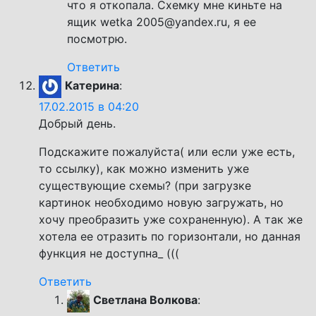
что я откопала. Схемку мне киньте на
ящик wetka 2005@yandex.ru, я ее
посмотрю.
Ответить
Катерина
:
17.02.2015 в 04:20
Добрый день.
Подскажите пожалуйста( или если уже есть,
то ссылку), как можно изменить уже
существующие схемы? (при загрузке
картинок необходимо новую загружать, но
хочу преобразить уже сохраненную). А так же
хотела ее отразить по горизонтали, но данная
функция не доступна_ (((
Ответить
Светлана Волкова
: