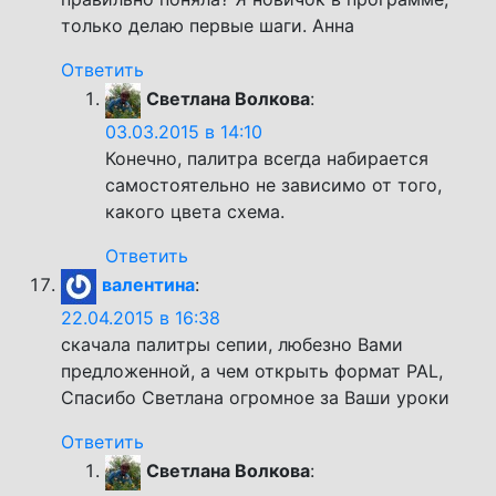
только делаю первые шаги. Анна
Ответить
Светлана Волкова
:
03.03.2015 в 14:10
Конечно, палитра всегда набирается
самостоятельно не зависимо от того,
какого цвета схема.
Ответить
валентина
:
22.04.2015 в 16:38
скачала палитры сепии, любезно Вами
предложенной, а чем открыть формат PAL,
Спасибо Светлана огромное за Ваши уроки
Ответить
Светлана Волкова
: