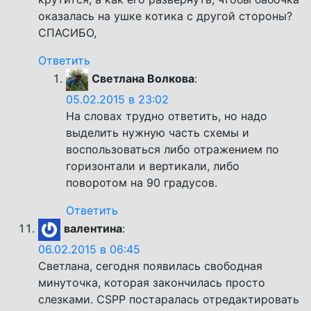
оказалась на ушке котика с другой стороны?
СПАСИБО,
Ответить
Светлана Волкова
:
05.02.2015 в 23:02
На словах трудно ответить, но надо
выделить нужную часть схемы и
воспользоваться либо отражением по
горизонтали и вертикали, либо
поворотом на 90 градусов.
Ответить
валентина
:
06.02.2015 в 06:45
Светлана, сегодня появилась свободная
минуточка, которая закончилась просто
слезками. CSPP постаралась отредактировать