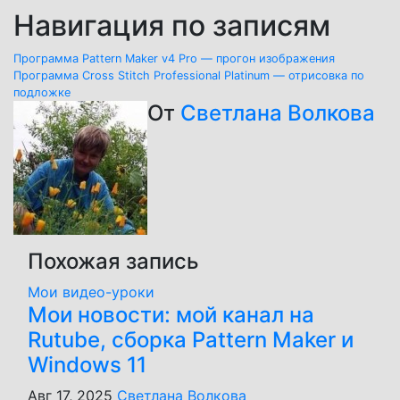
Навигация по записям
Программа Pattern Maker v4 Pro — прогон изображения
Программа Cross Stitch Professional Platinum — отрисовка по
подложке
От
Светлана Волкова
Похожая запись
Мои видео-уроки
Мои новости: мой канал на
Rutube, сборка Pattern Maker и
Windows 11
Авг 17, 2025
Светлана Волкова