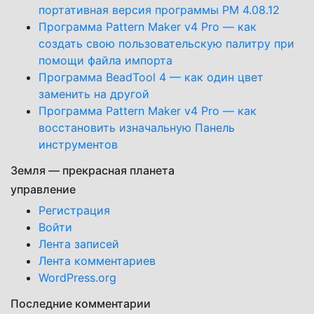
портативная версия программы PM 4.08.12
Программа Pattern Maker v4 Pro — как
создать свою пользовательскую палитру при
помощи файла импорта
Программа BeadTool 4 — как один цвет
заменить на другой
Программа Pattern Maker v4 Pro — как
восстановить изначальную Панель
инструментов
Земля — прекрасная планета
управление
Регистрация
Войти
Лента записей
Лента комментариев
WordPress.org
Последние комментарии