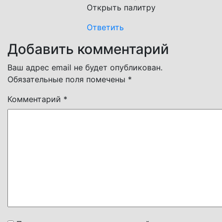
Открыть палитру
Ответить
Добавить комментарий
Ваш адрес email не будет опубликован.
Обязательные поля помечены
*
Комментарий
*