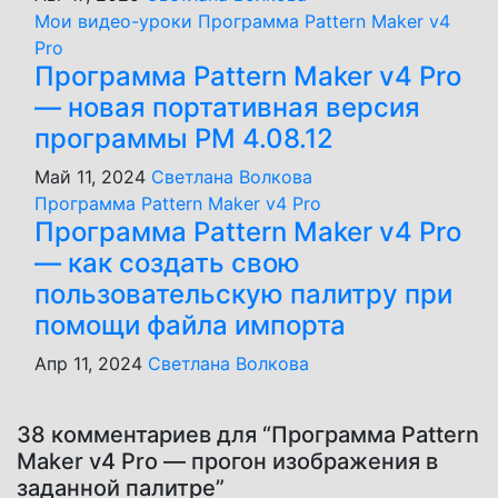
Мои видео-уроки
Программа Pattern Maker v4
Pro
Программа Pattern Maker v4 Pro
— новая портативная версия
программы PM 4.08.12
Май 11, 2024
Светлана Волкова
Программа Pattern Maker v4 Pro
Программа Pattern Maker v4 Pro
— как создать свою
пользовательскую палитру при
помощи файла импорта
Апр 11, 2024
Светлана Волкова
38 комментариев для “Программа Pattern
Maker v4 Pro — прогон изображения в
заданной палитре”