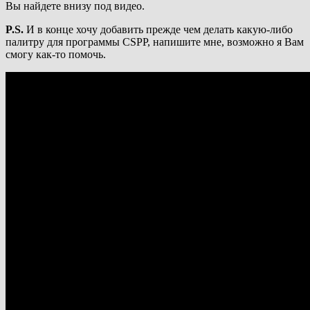
Вы найдете внизу под видео.
P.S.
И в конце хочу добавить прежде чем делать какую-либо
палитру для программы CSPP, напишите мне, возможно я Вам
смогу как-то помочь.