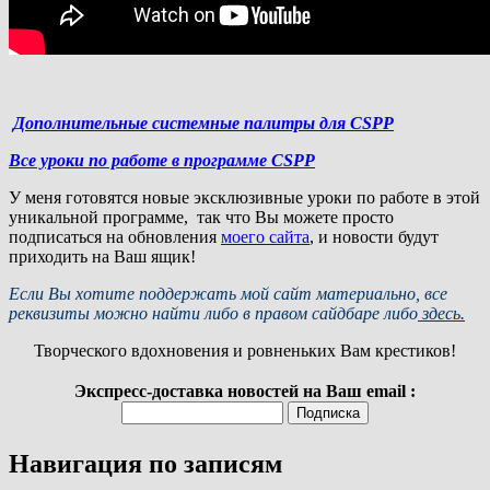
Дополнительные системные палитры для CSPP
Все уроки по работе в программе CSPP
У меня готовятся новые эксклюзивные уроки по работе в этой
уникальной программе, так что Вы можете просто
подписаться на обновления
моего сайта
, и новости будут
приходить на Ваш ящик!
Если Вы хотите поддержать мой сайт материально, все
реквизиты можно найти либо в правом сайдбаре либо
здесь.
Творческого вдохновения и ровненьких Вам крестиков!
Экспресс-доставка новостей на Ваш email :
Навигация по записям