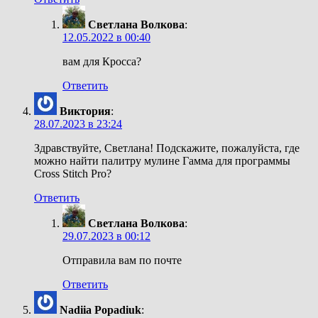
Светлана Волкова
:
12.05.2022 в 00:40
вам для Кросса?
Ответить
Виктория
:
28.07.2023 в 23:24
Здравствуйте, Светлана! Подскажите, пожалуйста, где
можно найти палитру мулине Гамма для программы
Cross Stitch Pro?
Ответить
Светлана Волкова
:
29.07.2023 в 00:12
Отправила вам по почте
Ответить
Nadiia Popadiuk
: