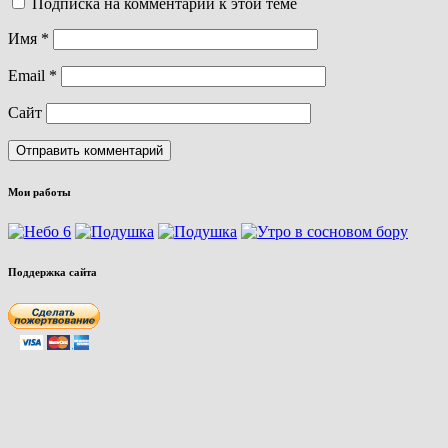
Подписка на комментарии к этой теме
Имя
*
Email
*
Сайт
Мои работы
Поддержка сайта