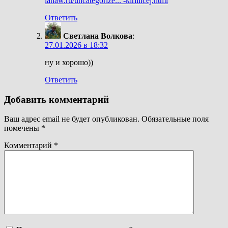
lanaw.ru/uncategorize... -kirillicej.html
Ответить
Светлана Волкова
:
27.01.2026 в 18:32
ну и хорошо))
Ответить
Добавить комментарий
Ваш адрес email не будет опубликован.
Обязательные поля
помечены
*
Комментарий
*